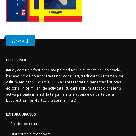
Contact
DESPRE NOI
Inițial, editura a fost profilată pe traduceri din literatura universală,
beneficiind de colaborarea unor consilieri, traducători și oameni de
cultură eminenți. Colectia PLUS a reprezentat un remarcabil succes
editorial în primii ani de activitate, cu care editura a fost o prezență
activă pe piața internă, la târgurile internationale de carte de la
București și Frankfurt ... (
citeste mai mult)
EDITURA URANUS
Politica de retur
Distributie si transport