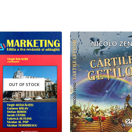
OUT OF STOCK