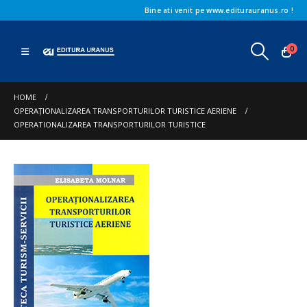
Bine ati venit pe www.editurauranus.ro !
0
HOME
OPERAȚIONALIZAREA TRANSPORTURILOR TURISTICE AERIENE
OPERATIONALIZAREA TRANSPORTURILOR TURISTICE