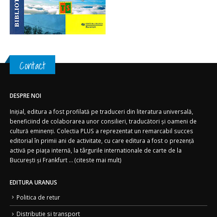
Contact
DESPRE NOI
Inițial, editura a fost profilată pe traduceri din literatura universală,
beneficiind de colaborarea unor consilieri, traducători și oameni de
cultură eminenți. Colectia PLUS a reprezentat un remarcabil succes
editorial în primii ani de activitate, cu care editura a fost o prezență
activă pe piața internă, la târgurile internationale de carte de la
București și Frankfurt ... (
citeste mai mult)
EDITURA URANUS
Politica de retur
Distributie si transport