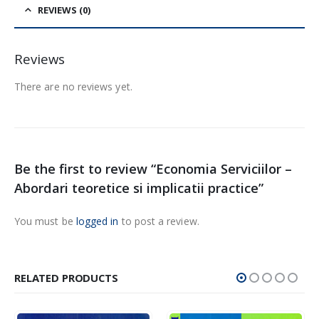
REVIEWS (0)
Reviews
There are no reviews yet.
Be the first to review “Economia Serviciilor –
Abordari teoretice si implicatii practice”
You must be
logged in
to post a review.
RELATED PRODUCTS