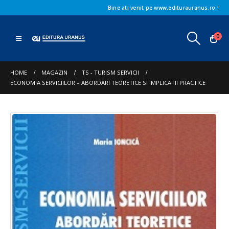
Bine ati venit pe www.editurauranus.ro !
0
HOME
MAGAZIN
TS - TURISM SERVICII
ECONOMIA SERVICIILOR – ABORDARI TEORETICE SI IMPLICATII PRACTICE