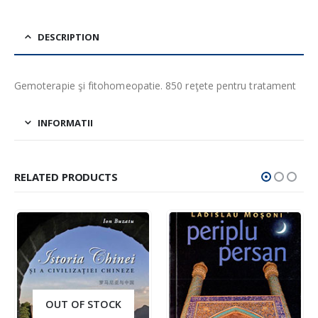
DESCRIPTION
Gemoterapie şi fitohomeopatie. 850 reţete pentru tratament
INFORMATII
RELATED PRODUCTS