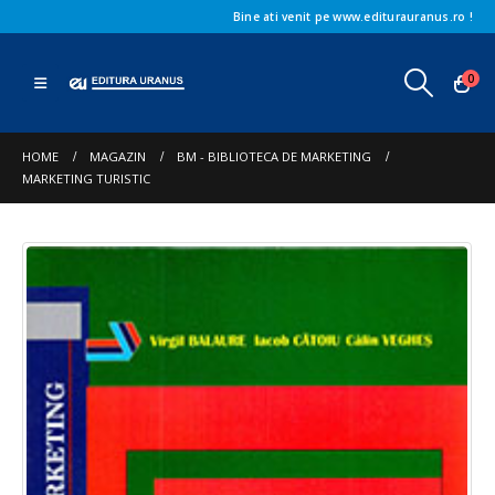
Bine ati venit pe www.editurauranus.ro !
0
HOME
MAGAZIN
BM - BIBLIOTECA DE MARKETING
MARKETING TURISTIC