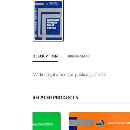
DESCRIPTION
INFORMATII
Marketingul afacerilor publice şi private
RELATED PRODUCTS