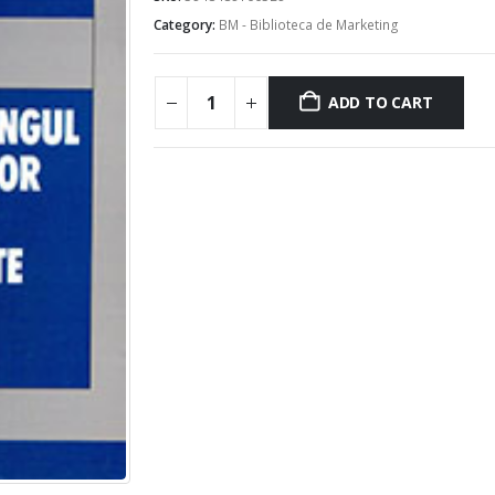
Category:
BM - Biblioteca de Marketing
ADD TO CART