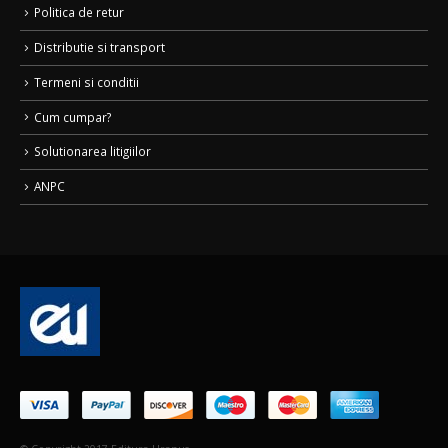
Politica de retur
Distributie si transport
Termeni si conditii
Cum cumpar?
Solutionarea litigiilor
ANPC